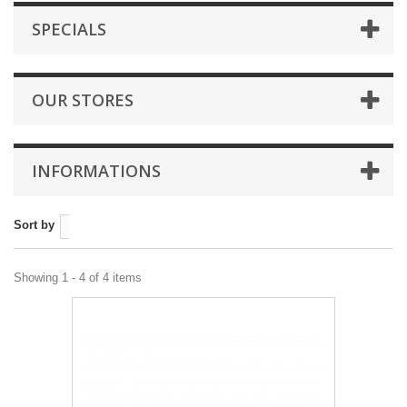
SPECIALS
OUR STORES
INFORMATIONS
Sort by
Showing 1 - 4 of 4 items