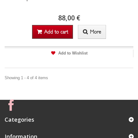
88,00 €
Add to cart
More
Add to Wishlist
Showing 1 - 4 of 4 items
Categories
Information