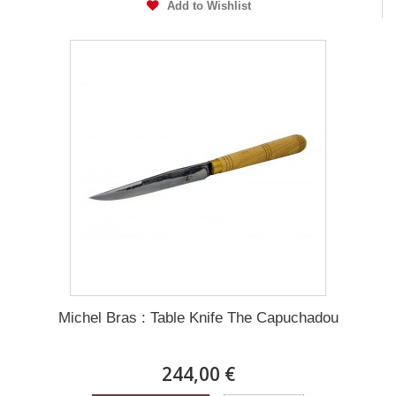
Add to Wishlist
Michel Bras : Table Knife The Capuchadou
244,00 €