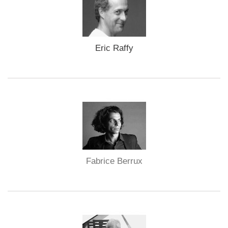
Eric Raffy
Fabrice Berrux