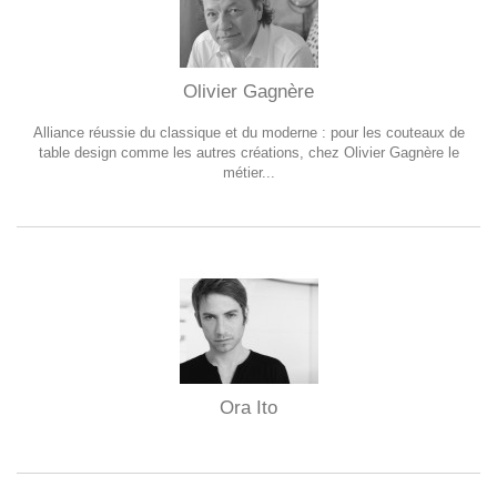
Olivier Gagnère
Alliance réussie du classique et du moderne : pour les couteaux de
table design comme les autres créations, chez Olivier Gagnère le
métier...
Ora Ito