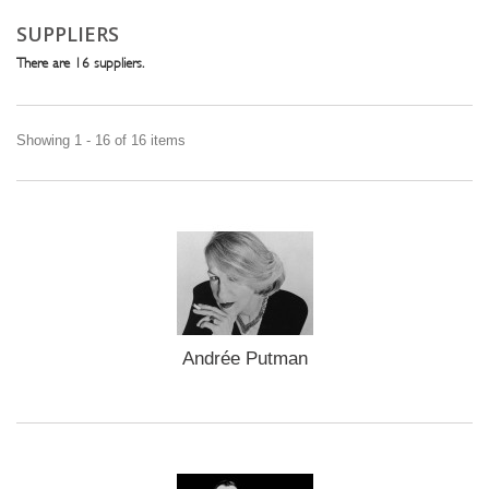
SUPPLIERS
There are 16 suppliers.
Showing 1 - 16 of 16 items
Andrée Putman