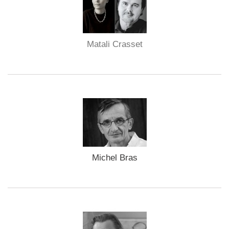
Matali Crasset
Michel Bras