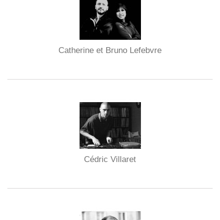
Catherine et Bruno Lefebvre
Cédric Villaret