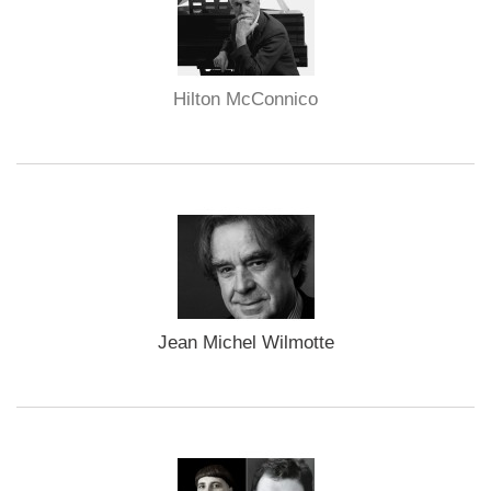
Hilton McConnico
Jean Michel Wilmotte