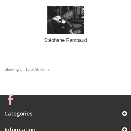
Stéphane Rambaud
Showing 1 - 16 of 16 items
Categories
Information