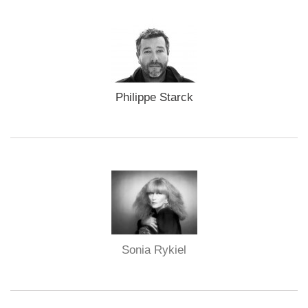
Philippe Starck
Sonia Rykiel