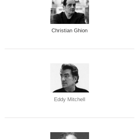
Christian Ghion
Eddy Mitchell