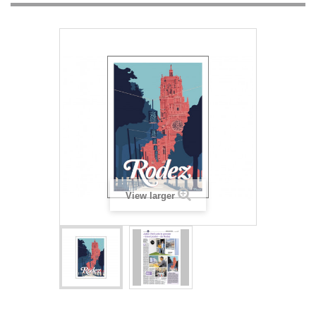
View larger